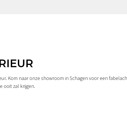
RIEUR
erieur. Kom naar onze showroom in Schagen voor een fabelacht
 ooit zal krijgen.