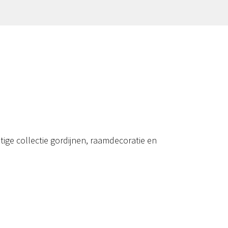
ige collectie gordijnen, raamdecoratie en