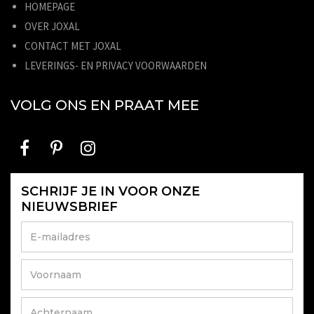
HOMEPAGE
OVER JOXAL
CONTACT MET JOXAL
LEVERINGS- EN PRIVACY VOORWAARDEN
VOLG ONS EN PRAAT MEE
SCHRIJF JE IN VOOR ONZE
NIEUWSBRIEF