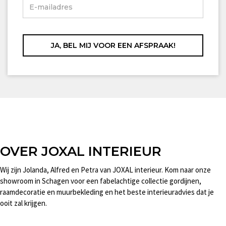
OVER JOXAL INTERIEUR
Wij zijn Jolanda, Alfred en Petra van JOXAL interieur. Kom naar onze
showroom in Schagen voor een fabelachtige collectie gordijnen,
raamdecoratie en muurbekleding en het beste interieuradvies dat je
ooit zal krijgen.