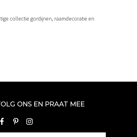
ige collectie gordijnen, raamdecoratie en
OLG ONS EN PRAAT MEE