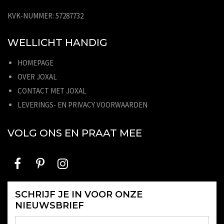
KVK-NUMMER: 57287732
WELLICHT HANDIG
HOMEPAGE
OVER JOXAL
CONTACT MET JOXAL
LEVERINGS- EN PRIVACY VOORWAARDEN
VOLG ONS EN PRAAT MEE
SCHRIJF JE IN VOOR ONZE
NIEUWSBRIEF