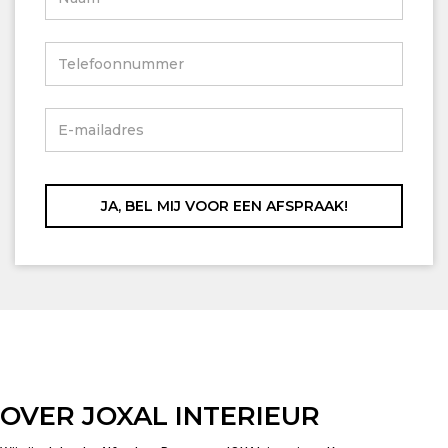
OVER JOXAL INTERIEUR