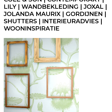
LILY | WANDBEKLEDING | JOXAL |
JOLANDA MAURIX | GORDIJNEN |
SHUTTERS | INTERIEURADVIES |
WOONINSPIRATIE