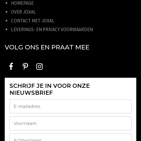
HOMEPAGE
OVER JOXAL
CONTACT MET JOXAL
LEVERINGS- EN PRIVACY VOORWAARDEN
VOLG ONS EN PRAAT MEE
SCHRIJF JE IN VOOR ONZE
NIEUWSBRIEF