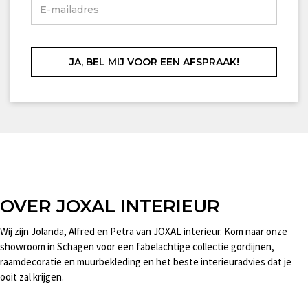
OVER JOXAL INTERIEUR
Wij zijn Jolanda, Alfred en Petra van JOXAL interieur. Kom naar onze
showroom in Schagen voor een fabelachtige collectie gordijnen,
raamdecoratie en muurbekleding en het beste interieuradvies dat je
ooit zal krijgen.