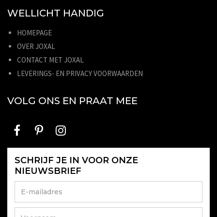
WELLICHT HANDIG
HOMEPAGE
OVER JOXAL
CONTACT MET JOXAL
LEVERINGS- EN PRIVACY VOORWAARDEN
VOLG ONS EN PRAAT MEE
SCHRIJF JE IN VOOR ONZE
NIEUWSBRIEF