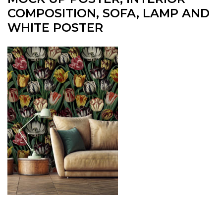
COMPOSITION, SOFA, LAMP AND
WHITE POSTER