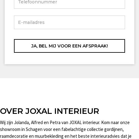
OVER JOXAL INTERIEUR
Wij zijn Jolanda, Alfred en Petra van JOXAL interieur. Kom naar onze
showroom in Schagen voor een fabelachtige collectie gordijnen,
raamdecoratie en muurbekleding en het beste interieuradvies dat je