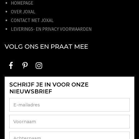
HOMEPAGE
OVER JOXAL
CONTACT MET JOXAL
LEVERINGS- EN PRIVACY VOORWAARDEN
VOLG ONS EN PRAAT MEE
SCHRIJF JE IN VOOR ONZE
NIEUWSBRIEF