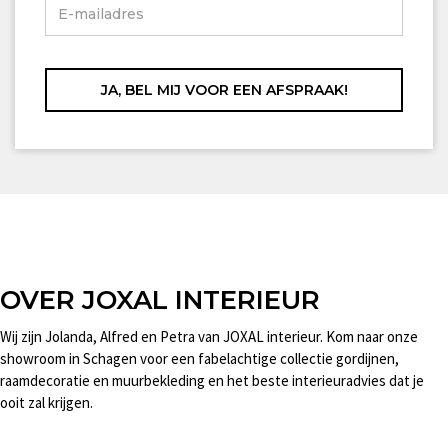
OVER JOXAL INTERIEUR
Wij zijn Jolanda, Alfred en Petra van JOXAL interieur. Kom naar onze
showroom in Schagen voor een fabelachtige collectie gordijnen,
raamdecoratie en muurbekleding en het beste interieuradvies dat je
ooit zal krijgen.