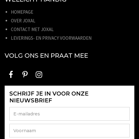
HOMEPAGE
OVER JOXAL
CONTACT MET JOXAL
LEVERINGS- EN PRIVACY VOORWAARDEN
VOLG ONS EN PRAAT MEE
SCHRIJF JE IN VOOR ONZE
NIEUWSBRIEF