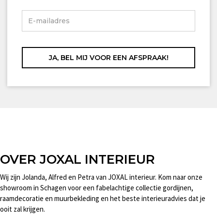
OVER JOXAL INTERIEUR
Wij zijn Jolanda, Alfred en Petra van JOXAL interieur. Kom naar onze
showroom in Schagen voor een fabelachtige collectie gordijnen,
raamdecoratie en muurbekleding en het beste interieuradvies dat je
ooit zal krijgen.