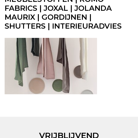
FABRICS | JOXAL | JOLANDA
MAURIX | GORDIJNEN |
SHUTTERS | INTERIEURADVIES
VRIJBLIJVEND