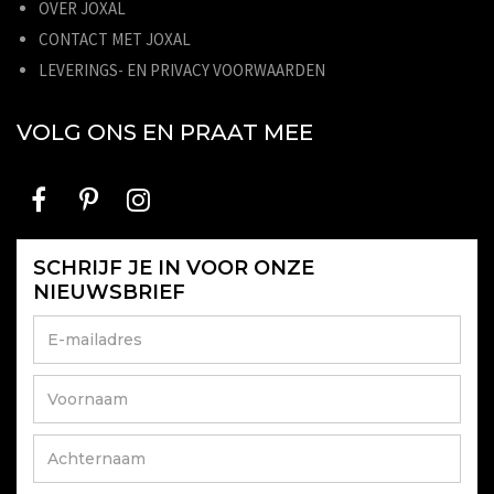
OVER JOXAL
CONTACT MET JOXAL
LEVERINGS- EN PRIVACY VOORWAARDEN
VOLG ONS EN PRAAT MEE
SCHRIJF JE IN VOOR ONZE
NIEUWSBRIEF