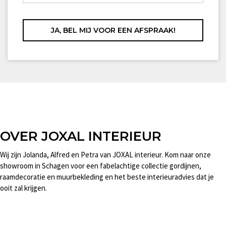
OVER JOXAL INTERIEUR
Wij zijn Jolanda, Alfred en Petra van JOXAL interieur. Kom naar onze
showroom in Schagen voor een fabelachtige collectie gordijnen,
raamdecoratie en muurbekleding en het beste interieuradvies dat je
ooit zal krijgen.