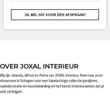
OVER JOXAL INTERIEUR
Wij zijn Jolanda, Alfred en Petra van JOXAL interieur. Kom naar onze
showroom in Schagen voor een fabelachtige collectie gordijnen,
raamdecoratie en muurbekleding en het beste interieuradvies dat je
ooit zal krijgen.