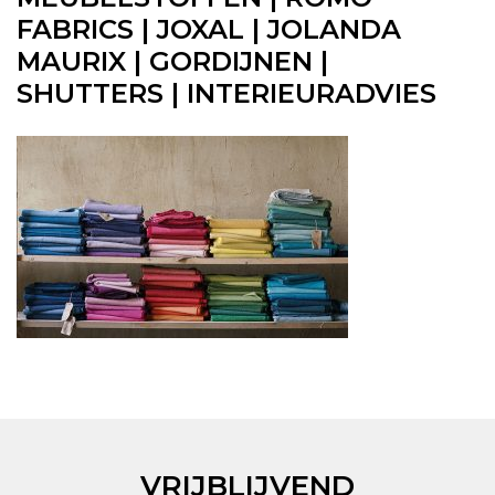
FABRICS | JOXAL | JOLANDA
MAURIX | GORDIJNEN |
SHUTTERS | INTERIEURADVIES
VRIJBLIJVEND