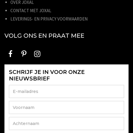
OVER JOXAL
CONTACT MET JOXAL
LEVERINGS- EN PRIVACY VOORWAARDEN
VOLG ONS EN PRAAT MEE
SCHRIJF JE IN VOOR ONZE
NIEUWSBRIEF