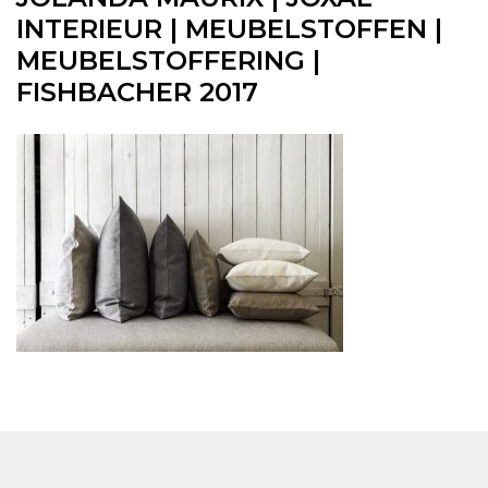
INTERIEUR | MEUBELSTOFFEN |
MEUBELSTOFFERING |
FISHBACHER 2017