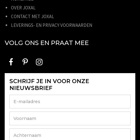
OVER JOXAL
CONTACT MET JOXAL
LEVERINGS- EN PRIVACY VOORWAARDEN
VOLG ONS EN PRAAT MEE
SCHRIJF JE IN VOOR ONZE
NIEUWSBRIEF