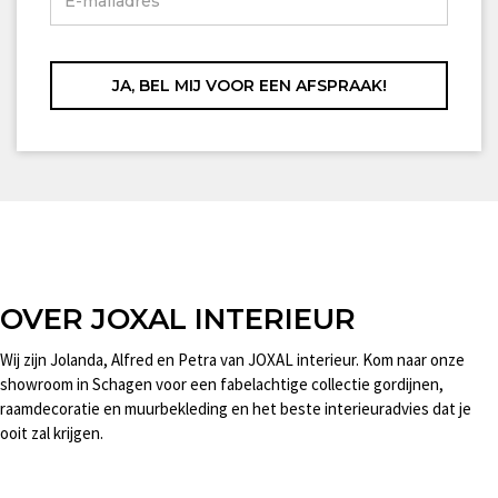
OVER JOXAL INTERIEUR
Wij zijn Jolanda, Alfred en Petra van JOXAL interieur. Kom naar onze
showroom in Schagen voor een fabelachtige collectie gordijnen,
raamdecoratie en muurbekleding en het beste interieuradvies dat je
ooit zal krijgen.