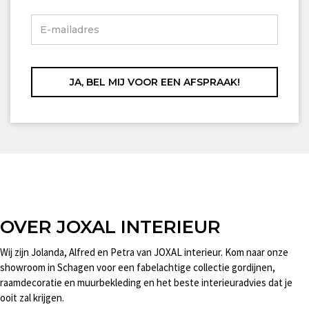
OVER JOXAL INTERIEUR
Wij zijn Jolanda, Alfred en Petra van JOXAL interieur. Kom naar onze
showroom in Schagen voor een fabelachtige collectie gordijnen,
raamdecoratie en muurbekleding en het beste interieuradvies dat je
ooit zal krijgen.