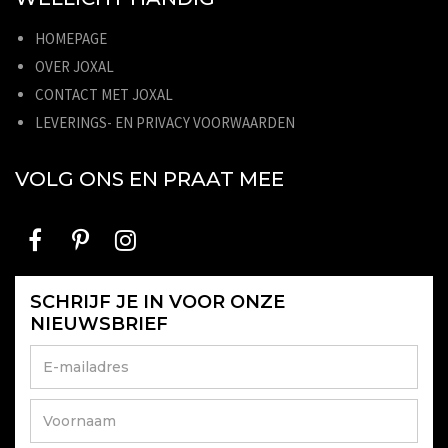
HOMEPAGE
OVER JOXAL
CONTACT MET JOXAL
LEVERINGS- EN PRIVACY VOORWAARDEN
VOLG ONS EN PRAAT MEE
SCHRIJF JE IN VOOR ONZE
NIEUWSBRIEF