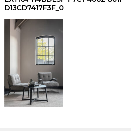
D13CD7417F3F_0