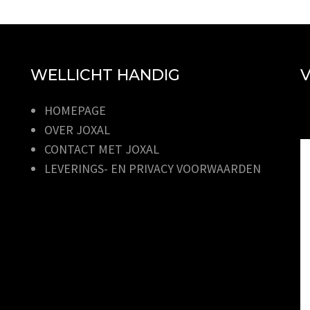
WELLICHT HANDIG
V
HOMEPAGE
OVER JOXAL
CONTACT MET JOXAL
LEVERINGS- EN PRIVACY VOORWAARDEN