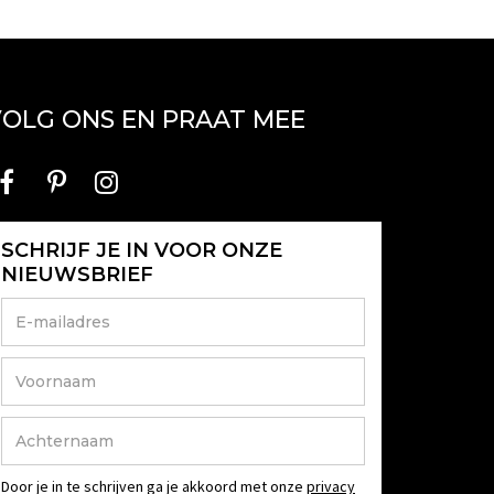
OLG ONS EN PRAAT MEE
SCHRIJF JE IN VOOR ONZE
NIEUWSBRIEF
Door je in te schrijven ga je akkoord met onze
privacy