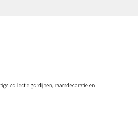
ige collectie gordijnen, raamdecoratie en