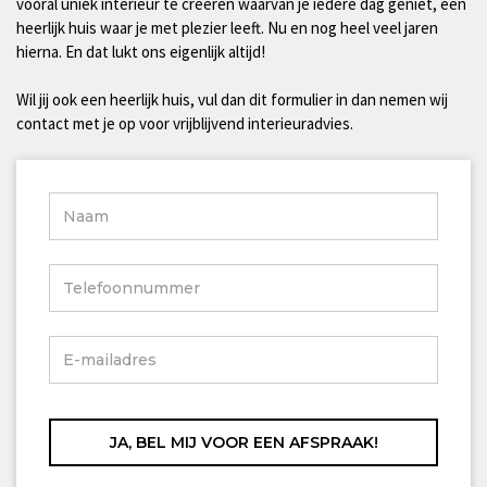
vooral uniek interieur te creëren waarvan je iedere dag geniet, een
heerlijk huis waar je met plezier leeft. Nu en nog heel veel jaren
hierna. En dat lukt ons eigenlijk altijd!
Wil jij ook een heerlijk huis, vul dan dit formulier in dan nemen wij
contact met je op voor vrijblijvend interieuradvies.