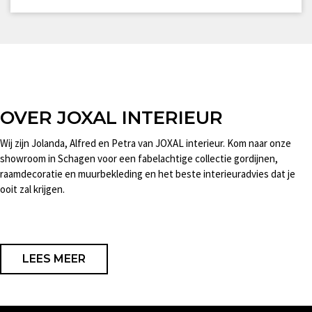
OVER JOXAL INTERIEUR
Wij zijn Jolanda, Alfred en Petra van JOXAL interieur. Kom naar onze
showroom in Schagen voor een fabelachtige collectie gordijnen,
raamdecoratie en muurbekleding en het beste interieuradvies dat je
ooit zal krijgen.
LEES MEER