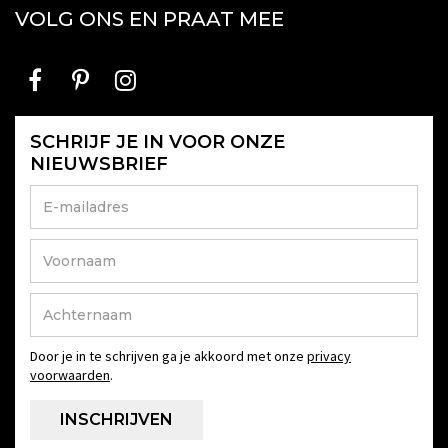
VOLG ONS EN PRAAT MEE
SCHRIJF JE IN VOOR ONZE
NIEUWSBRIEF
Door je in te schrijven ga je akkoord met onze
privacy
voorwaarden
.