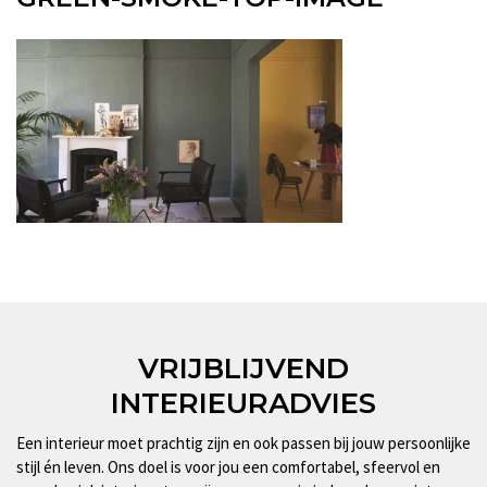
VRIJBLIJVEND
INTERIEURADVIES
Een interieur moet prachtig zijn en ook passen bij jouw persoonlijke
stijl én leven. Ons doel is voor jou een comfortabel, sfeervol en