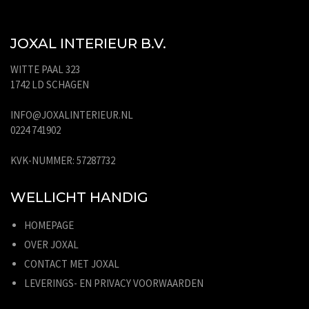
JOXAL INTERIEUR B.V.
WITTE PAAL 323
1742 LD SCHAGEN
INFO@JOXALINTERIEUR.NL
0224 741902
KVK-NUMMER: 57287732
WELLICHT HANDIG
HOMEPAGE
OVER JOXAL
CONTACT MET JOXAL
LEVERINGS- EN PRIVACY VOORWAARDEN