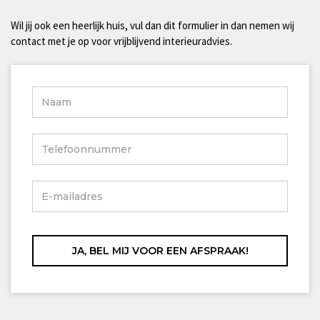
Wil jij ook een heerlijk huis, vul dan dit formulier in dan nemen wij
contact met je op voor vrijblijvend interieuradvies.