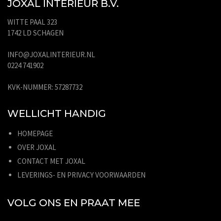
JOXAL INTERIEUR B.V.
WITTE PAAL 323
1742 LD SCHAGEN
INFO@JOXALINTERIEUR.NL
0224 741902
KVK-NUMMER: 57287732
WELLICHT HANDIG
HOMEPAGE
OVER JOXAL
CONTACT MET JOXAL
LEVERINGS- EN PRIVACY VOORWAARDEN
VOLG ONS EN PRAAT MEE