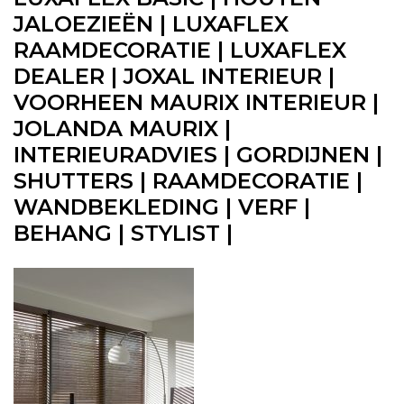
JALOEZIEËN | LUXAFLEX
RAAMDECORATIE | LUXAFLEX
DEALER | JOXAL INTERIEUR |
VOORHEEN MAURIX INTERIEUR |
JOLANDA MAURIX |
INTERIEURADVIES | GORDIJNEN |
SHUTTERS | RAAMDECORATIE |
WANDBEKLEDING | VERF |
BEHANG | STYLIST |