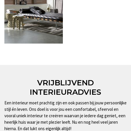
VRIJBLIJVEND
INTERIEURADVIES
Een interieur moet prachtig zijn en ook passen bij jouw persoonlijke
stijl én leven. Ons doel is voor jou een comfortabel, sfeervol en
vooral uniek interieur te creëren waarvan je iedere dag geniet, een
heerlijk huis waar je met plezier leeft. Nu en nog heel veel jaren
hierna. En dat lukt ons eigenlijk altijd!