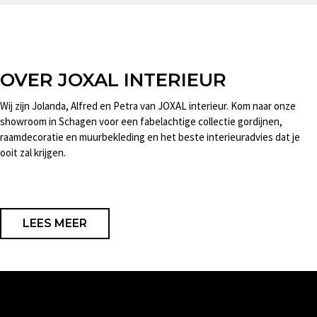
OVER JOXAL INTERIEUR
Wij zijn Jolanda, Alfred en Petra van JOXAL interieur. Kom naar onze
showroom in Schagen voor een fabelachtige collectie gordijnen,
raamdecoratie en muurbekleding en het beste interieuradvies dat je
ooit zal krijgen.
LEES MEER