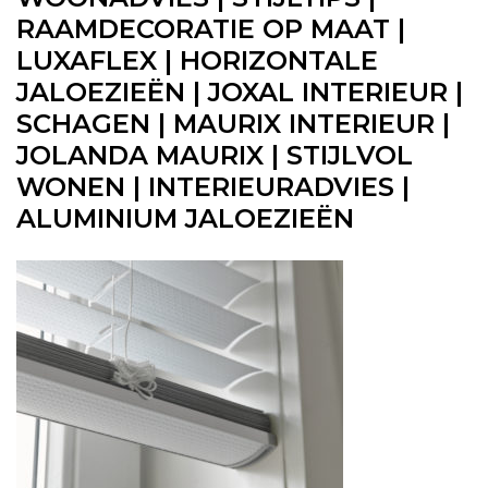
RAAMDECORATIE OP MAAT |
LUXAFLEX | HORIZONTALE
JALOEZIEËN | JOXAL INTERIEUR |
SCHAGEN | MAURIX INTERIEUR |
JOLANDA MAURIX | STIJLVOL
WONEN | INTERIEURADVIES |
ALUMINIUM JALOEZIEËN