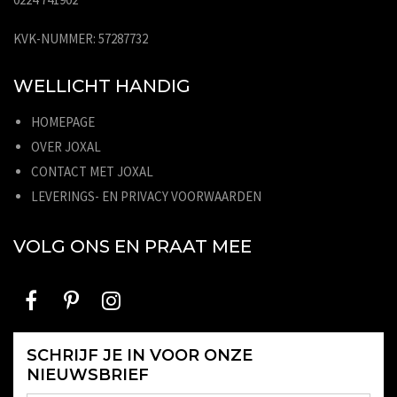
KVK-NUMMER: 57287732
WELLICHT HANDIG
HOMEPAGE
OVER JOXAL
CONTACT MET JOXAL
LEVERINGS- EN PRIVACY VOORWAARDEN
VOLG ONS EN PRAAT MEE
SCHRIJF JE IN VOOR ONZE
NIEUWSBRIEF