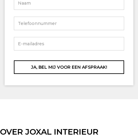
OVER JOXAL INTERIEUR