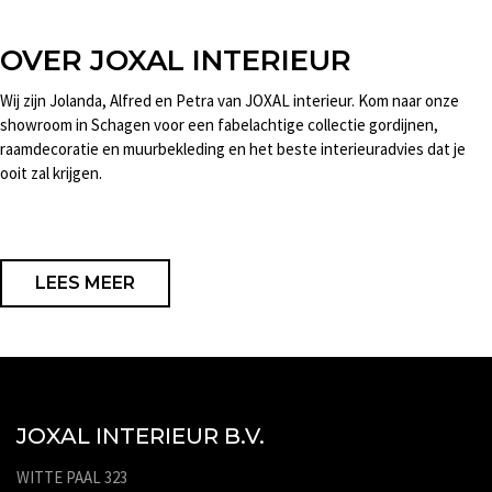
OVER JOXAL INTERIEUR
Wij zijn Jolanda, Alfred en Petra van JOXAL interieur. Kom naar onze
showroom in Schagen voor een fabelachtige collectie gordijnen,
raamdecoratie en muurbekleding en het beste interieuradvies dat je
ooit zal krijgen.
LEES MEER
JOXAL INTERIEUR B.V.
WITTE PAAL 323