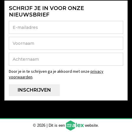
SCHRIJF JE IN VOOR ONZE
NIEUWSBRIEF
Door je in te schrijven ga je akkoord met onze
privacy
voorwaarden
.
© 2026 | Dit is een
website.