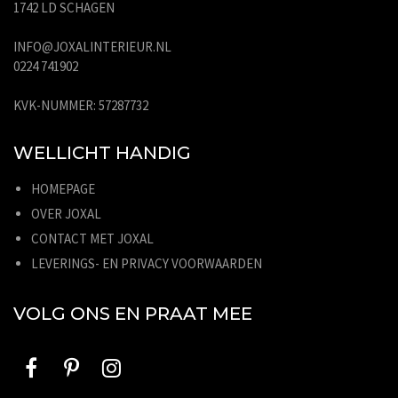
1742 LD SCHAGEN
INFO@JOXALINTERIEUR.NL
0224 741902
KVK-NUMMER: 57287732
WELLICHT HANDIG
HOMEPAGE
OVER JOXAL
CONTACT MET JOXAL
LEVERINGS- EN PRIVACY VOORWAARDEN
VOLG ONS EN PRAAT MEE