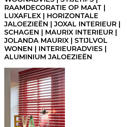
RAAMDECORATIE OP MAAT |
LUXAFLEX | HORIZONTALE
JALOEZIEËN | JOXAL INTERIEUR |
SCHAGEN | MAURIX INTERIEUR |
JOLANDA MAURIX | STIJLVOL
WONEN | INTERIEURADVIES |
ALUMINIUM JALOEZIEËN