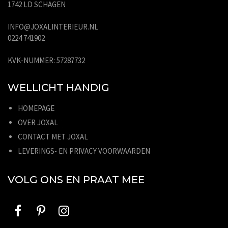
1742 LD SCHAGEN
INFO@JOXALINTERIEUR.NL
0224 741902
KVK-NUMMER: 57287732
WELLICHT HANDIG
HOMEPAGE
OVER JOXAL
CONTACT MET JOXAL
LEVERINGS- EN PRIVACY VOORWAARDEN
VOLG ONS EN PRAAT MEE