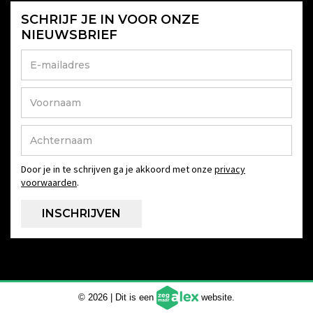
SCHRIJF JE IN VOOR ONZE
NIEUWSBRIEF
Door je in te schrijven ga je akkoord met onze
privacy
voorwaarden
.
© 2026 | Dit is een
website.