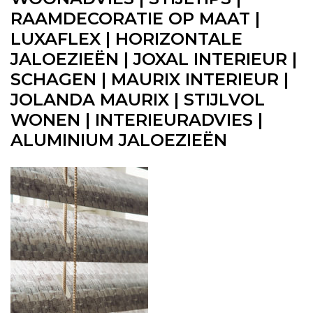
RAAMDECORATIE OP MAAT |
LUXAFLEX | HORIZONTALE
JALOEZIEËN | JOXAL INTERIEUR |
SCHAGEN | MAURIX INTERIEUR |
JOLANDA MAURIX | STIJLVOL
WONEN | INTERIEURADVIES |
ALUMINIUM JALOEZIEËN