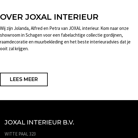
OVER JOXAL INTERIEUR
Wij zijn Jolanda, Alfred en Petra van JOXAL interieur. Kom naar onze
showroom in Schagen voor een fabelachtige collectie gordijnen,
raamdecoratie en muurbekleding en het beste interieuradvies dat je
ooit zal krijgen.
LEES MEER
JOXAL INTERIEUR B.V.
WITTE PAAL 323