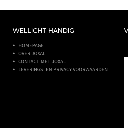
WELLICHT HANDIG
V
HOMEPAGE
OVER JOXAL
CONTACT MET JOXAL
LEVERINGS- EN PRIVACY VOORWAARDEN