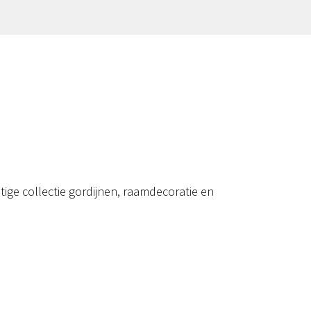
ige collectie gordijnen, raamdecoratie en