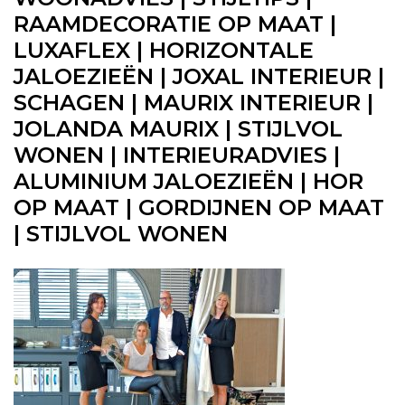
RAAMDECORATIE OP MAAT |
LUXAFLEX | HORIZONTALE
JALOEZIEËN | JOXAL INTERIEUR |
SCHAGEN | MAURIX INTERIEUR |
JOLANDA MAURIX | STIJLVOL
WONEN | INTERIEURADVIES |
ALUMINIUM JALOEZIEËN | HOR
OP MAAT | GORDIJNEN OP MAAT
| STIJLVOL WONEN