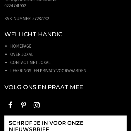
0224 741902
KVK-NUMMER: 57287732
WELLICHT HANDIG
HOMEPAGE
OVER JOXAL
CONTACT MET JOXAL
LEVERINGS- EN PRIVACY VOORWAARDEN
VOLG ONS EN PRAAT MEE
SCHRIJF JE IN VOOR ONZE
NIEUWSBRIEF