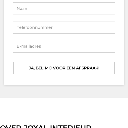
OVER JOXAL INTERIEUR