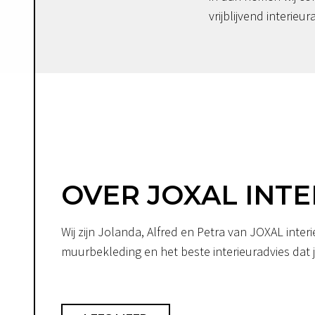
vrijblijvend interieur
OVER JOXAL INTE
Wij zijn Jolanda, Alfred en Petra van JOXAL int
muurbekleding en het beste interieuradvies dat je