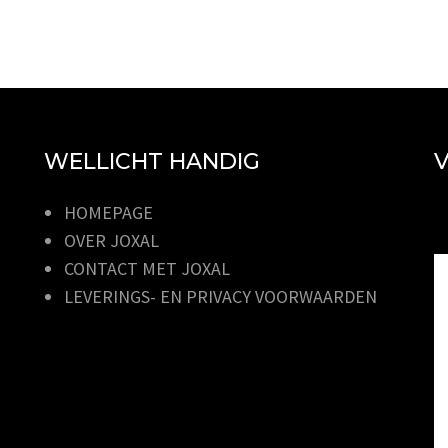
WELLICHT HANDIG
V
HOMEPAGE
OVER JOXAL
CONTACT MET JOXAL
LEVERINGS- EN PRIVACY VOORWAARDEN