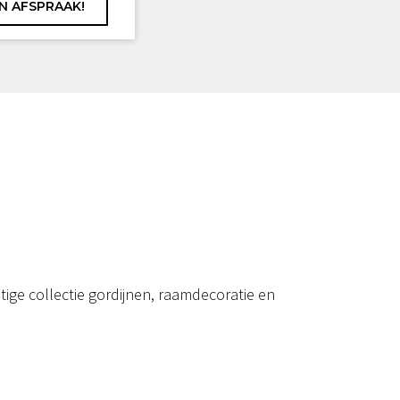
ige collectie gordijnen, raamdecoratie en