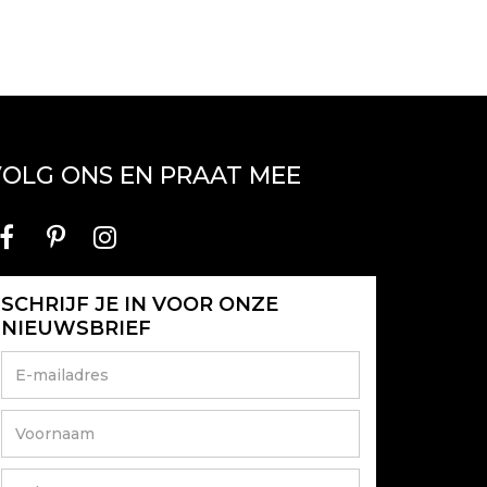
OLG ONS EN PRAAT MEE
SCHRIJF JE IN VOOR ONZE
NIEUWSBRIEF