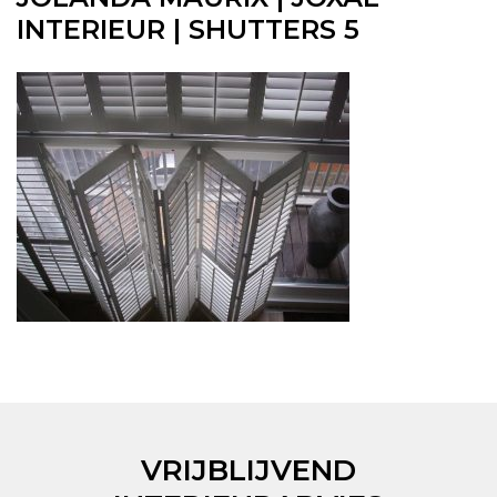
INTERIEUR | SHUTTERS 5
VRIJBLIJVEND