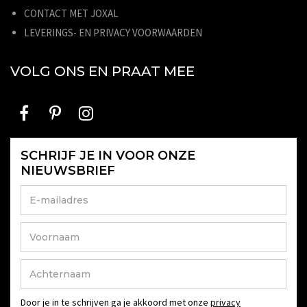
CONTACT MET JOXAL
LEVERINGS- EN PRIVACY VOORWAARDEN
VOLG ONS EN PRAAT MEE
SCHRIJF JE IN VOOR ONZE
NIEUWSBRIEF
Door je in te schrijven ga je akkoord met onze
privacy