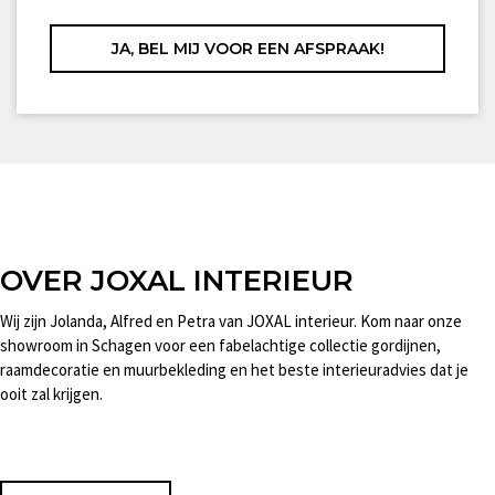
OVER JOXAL INTERIEUR
Wij zijn Jolanda, Alfred en Petra van JOXAL interieur. Kom naar onze
showroom in Schagen voor een fabelachtige collectie gordijnen,
raamdecoratie en muurbekleding en het beste interieuradvies dat je
ooit zal krijgen.