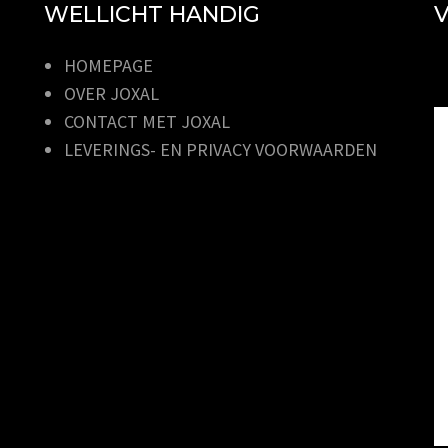
WELLICHT HANDIG
V
HOMEPAGE
OVER JOXAL
CONTACT MET JOXAL
LEVERINGS- EN PRIVACY VOORWAARDEN