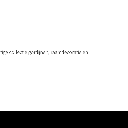
ige collectie gordijnen, raamdecoratie en