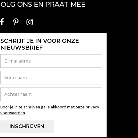
OLG ONS EN PRAAT MEE
SCHRIJF JE IN VOOR ONZE
NIEUWSBRIEF
Door je in te schrijven ga je akkoord met onze
privacy
voorwaarden
.