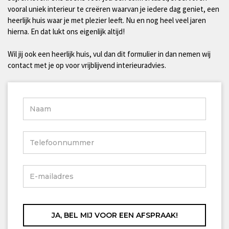
vooral uniek interieur te creëren waarvan je iedere dag geniet, een
heerlijk huis waar je met plezier leeft. Nu en nog heel veel jaren
hierna. En dat lukt ons eigenlijk altijd!
Wil jij ook een heerlijk huis, vul dan dit formulier in dan nemen wij
contact met je op voor vrijblijvend interieuradvies.