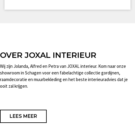
OVER JOXAL INTERIEUR
Wij zijn Jolanda, Alfred en Petra van JOXAL interieur. Kom naar onze
showroom in Schagen voor een fabelachtige collectie gordijnen,
raamdecoratie en muurbekleding en het beste interieuradvies dat je
ooit zal krijgen.
LEES MEER