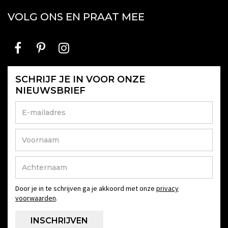
VOLG ONS EN PRAAT MEE
SCHRIJF JE IN VOOR ONZE
NIEUWSBRIEF
Door je in te schrijven ga je akkoord met onze
privacy
voorwaarden
.