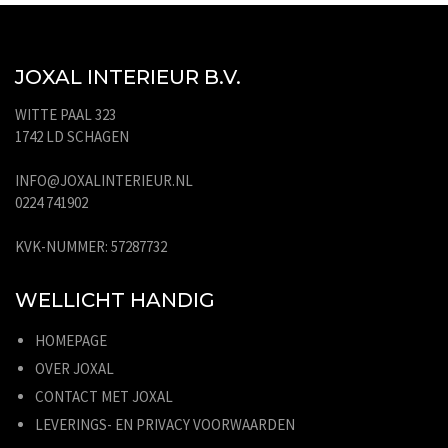
JOXAL INTERIEUR B.V.
WITTE PAAL 323
1742 LD SCHAGEN
INFO@JOXALINTERIEUR.NL
0224 741902
KVK-NUMMER: 57287732
WELLICHT HANDIG
HOMEPAGE
OVER JOXAL
CONTACT MET JOXAL
LEVERINGS- EN PRIVACY VOORWAARDEN