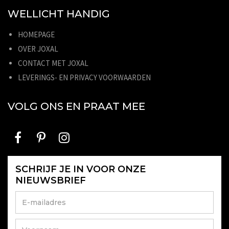
WELLICHT HANDIG
HOMEPAGE
OVER JOXAL
CONTACT MET JOXAL
LEVERINGS- EN PRIVACY VOORWAARDEN
VOLG ONS EN PRAAT MEE
SCHRIJF JE IN VOOR ONZE
NIEUWSBRIEF