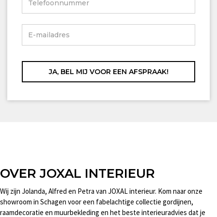
OVER JOXAL INTERIEUR
Wij zijn Jolanda, Alfred en Petra van JOXAL interieur. Kom naar onze
showroom in Schagen voor een fabelachtige collectie gordijnen,
raamdecoratie en muurbekleding en het beste interieuradvies dat je