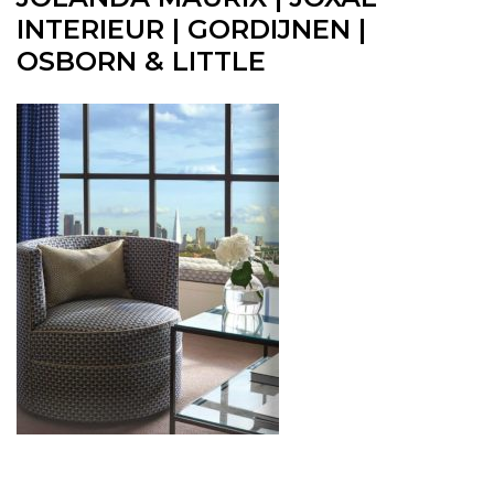
INTERIEUR | GORDIJNEN |
OSBORN & LITTLE