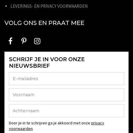
LEVERINGS- EN PRIVACY VOORWAARDEN
VOLG ONS EN PRAAT MEE
SCHRIJF JE IN VOOR ONZE
NIEUWSBRIEF
Door je in te schrijven ga je akkoord met onze
privacy
voorwaarden
.