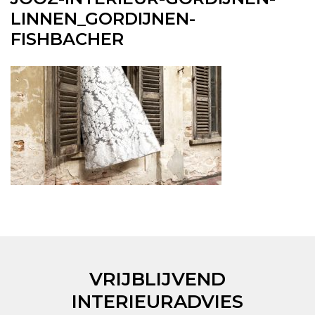
LINNEN_GORDIJNEN-
FISHBACHER
VRIJBLIJVEND
INTERIEURADVIES