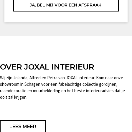
OVER JOXAL INTERIEUR
Wij zijn Jolanda, Alfred en Petra van JOXAL interieur. Kom naar onze
showroom in Schagen voor een fabelachtige collectie gordijnen,
raamdecoratie en muurbekleding en het beste interieuradvies dat je
ooit zal krijgen.
LEES MEER