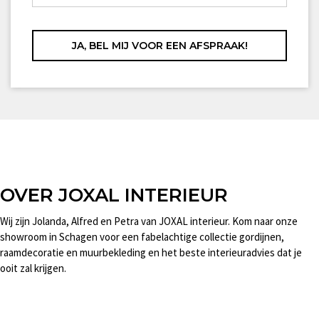
OVER JOXAL INTERIEUR
Wij zijn Jolanda, Alfred en Petra van JOXAL interieur. Kom naar onze
showroom in Schagen voor een fabelachtige collectie gordijnen,
raamdecoratie en muurbekleding en het beste interieuradvies dat je
ooit zal krijgen.