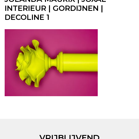
INTERIEUR | GORDIJNEN |
DECOLINE 1
VRIJBLIJVEND