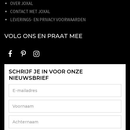
OVER JOXAL
CONTACT MET JOXAL
LEVERINGS- EN PRIVACY VOORWAARDEN
VOLG ONS EN PRAAT MEE
SCHRIJF JE IN VOOR ONZE
NIEUWSBRIEF