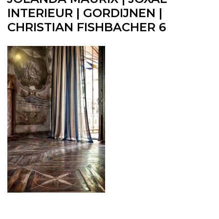
INTERIEUR | GORDIJNEN |
CHRISTIAN FISHBACHER 6