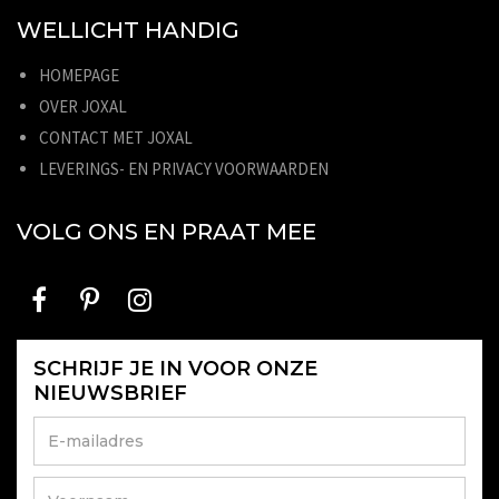
WELLICHT HANDIG
HOMEPAGE
OVER JOXAL
CONTACT MET JOXAL
LEVERINGS- EN PRIVACY VOORWAARDEN
VOLG ONS EN PRAAT MEE
SCHRIJF JE IN VOOR ONZE
NIEUWSBRIEF