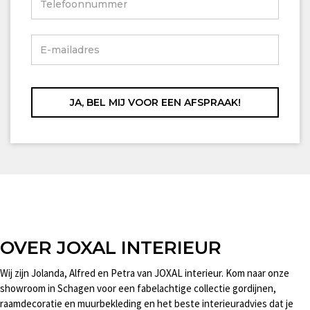
OVER JOXAL INTERIEUR
Wij zijn Jolanda, Alfred en Petra van JOXAL interieur. Kom naar onze
showroom in Schagen voor een fabelachtige collectie gordijnen,
raamdecoratie en muurbekleding en het beste interieuradvies dat je