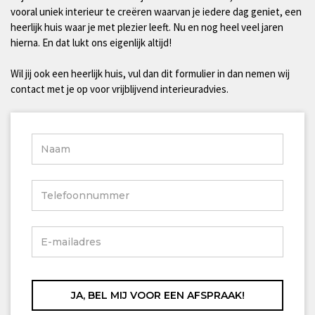
vooral uniek interieur te creëren waarvan je iedere dag geniet, een
heerlijk huis waar je met plezier leeft. Nu en nog heel veel jaren
hierna. En dat lukt ons eigenlijk altijd!
Wil jij ook een heerlijk huis, vul dan dit formulier in dan nemen wij
contact met je op voor vrijblijvend interieuradvies.