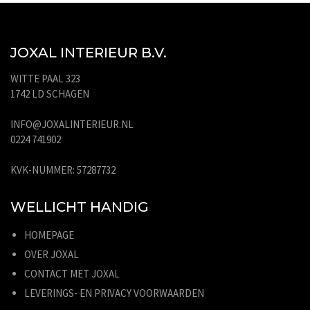
JOXAL INTERIEUR B.V.
WITTE PAAL 323
1742 LD SCHAGEN
INFO@JOXALINTERIEUR.NL
0224 741902
KVK-NUMMER: 57287732
WELLICHT HANDIG
HOMEPAGE
OVER JOXAL
CONTACT MET JOXAL
LEVERINGS- EN PRIVACY VOORWAARDEN