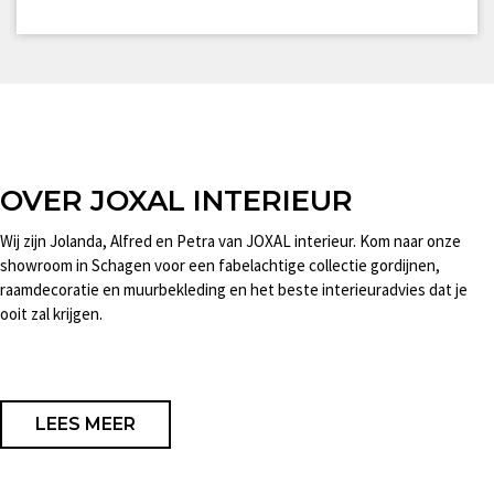
OVER JOXAL INTERIEUR
Wij zijn Jolanda, Alfred en Petra van JOXAL interieur. Kom naar onze
showroom in Schagen voor een fabelachtige collectie gordijnen,
raamdecoratie en muurbekleding en het beste interieuradvies dat je
ooit zal krijgen.
LEES MEER