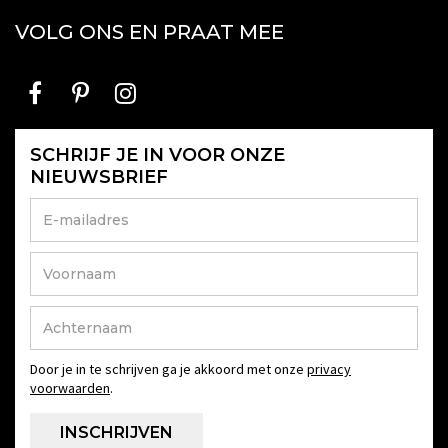
VOLG ONS EN PRAAT MEE
SCHRIJF JE IN VOOR ONZE
NIEUWSBRIEF
Door je in te schrijven ga je akkoord met onze
privacy
voorwaarden
.