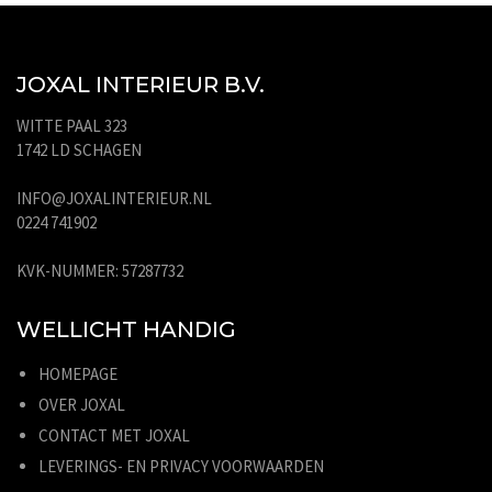
JOXAL INTERIEUR B.V.
WITTE PAAL 323
1742 LD SCHAGEN
INFO@JOXALINTERIEUR.NL
0224 741902
KVK-NUMMER: 57287732
WELLICHT HANDIG
HOMEPAGE
OVER JOXAL
CONTACT MET JOXAL
LEVERINGS- EN PRIVACY VOORWAARDEN