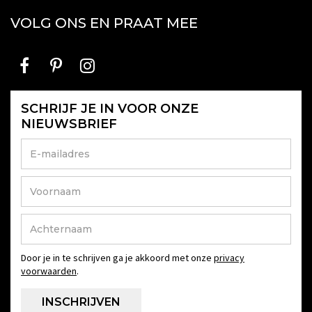
VOLG ONS EN PRAAT MEE
SCHRIJF JE IN VOOR ONZE
NIEUWSBRIEF
Door je in te schrijven ga je akkoord met onze
privacy
voorwaarden
.