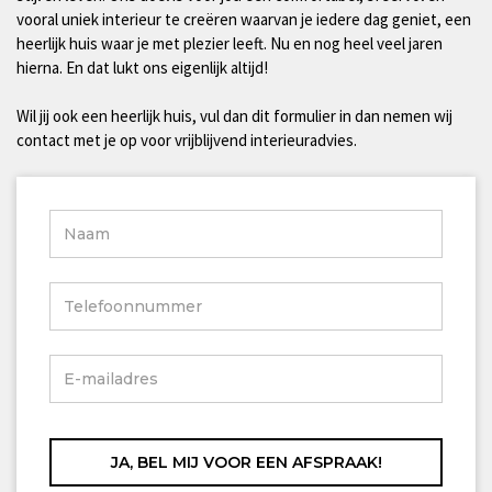
vooral uniek interieur te creëren waarvan je iedere dag geniet, een
heerlijk huis waar je met plezier leeft. Nu en nog heel veel jaren
hierna. En dat lukt ons eigenlijk altijd!
Wil jij ook een heerlijk huis, vul dan dit formulier in dan nemen wij
contact met je op voor vrijblijvend interieuradvies.