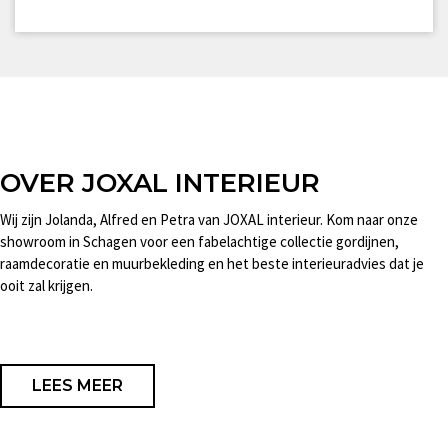
OVER JOXAL INTERIEUR
Wij zijn Jolanda, Alfred en Petra van JOXAL interieur. Kom naar onze
showroom in Schagen voor een fabelachtige collectie gordijnen,
raamdecoratie en muurbekleding en het beste interieuradvies dat je
ooit zal krijgen.
LEES MEER