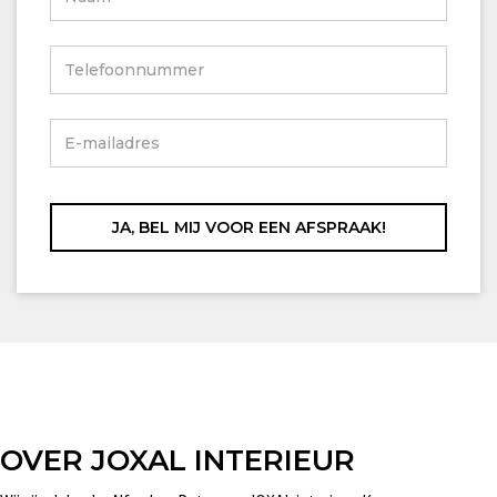
OVER JOXAL INTERIEUR