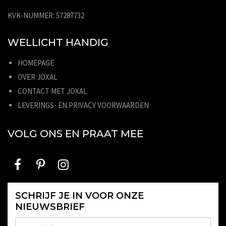
KVK-NUMMER: 57287732
WELLICHT HANDIG
HOMEPAGE
OVER JOXAL
CONTACT MET JOXAL
LEVERINGS- EN PRIVACY VOORWAARDEN
VOLG ONS EN PRAAT MEE
SCHRIJF JE IN VOOR ONZE
NIEUWSBRIEF