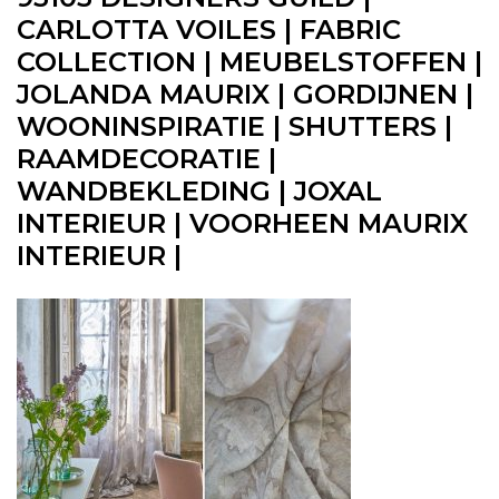
CARLOTTA VOILES | FABRIC
COLLECTION | MEUBELSTOFFEN |
JOLANDA MAURIX | GORDIJNEN |
WOONINSPIRATIE | SHUTTERS |
RAAMDECORATIE |
WANDBEKLEDING | JOXAL
INTERIEUR | VOORHEEN MAURIX
INTERIEUR |