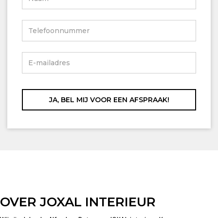
OVER JOXAL INTERIEUR