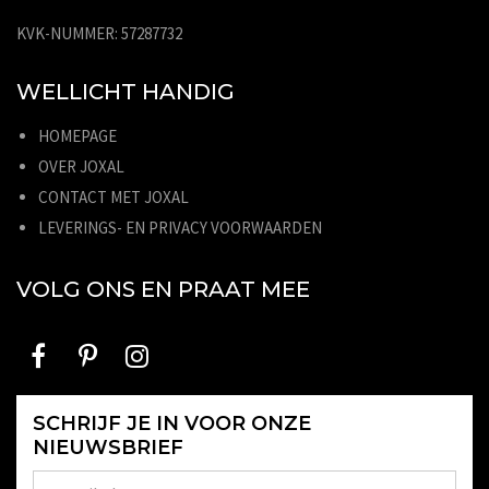
KVK-NUMMER: 57287732
WELLICHT HANDIG
HOMEPAGE
OVER JOXAL
CONTACT MET JOXAL
LEVERINGS- EN PRIVACY VOORWAARDEN
VOLG ONS EN PRAAT MEE
SCHRIJF JE IN VOOR ONZE
NIEUWSBRIEF