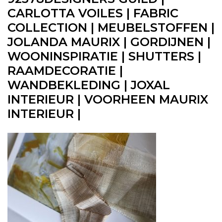
CARLOTTA VOILES | FABRIC
COLLECTION | MEUBELSTOFFEN |
JOLANDA MAURIX | GORDIJNEN |
WOONINSPIRATIE | SHUTTERS |
RAAMDECORATIE |
WANDBEKLEDING | JOXAL
INTERIEUR | VOORHEEN MAURIX
INTERIEUR |