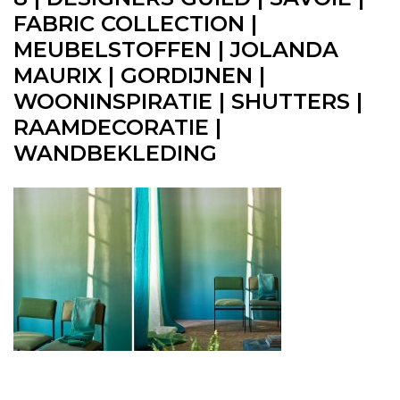
FABRIC COLLECTION |
MEUBELSTOFFEN | JOLANDA
MAURIX | GORDIJNEN |
WOONINSPIRATIE | SHUTTERS |
RAAMDECORATIE |
WANDBEKLEDING