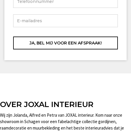
OVER JOXAL INTERIEUR
Wij zijn Jolanda, Alfred en Petra van JOXAL interieur. Kom naar onze
showroom in Schagen voor een fabelachtige collectie gordijnen,
raamdecoratie en muurbekleding en het beste interieuradvies dat je