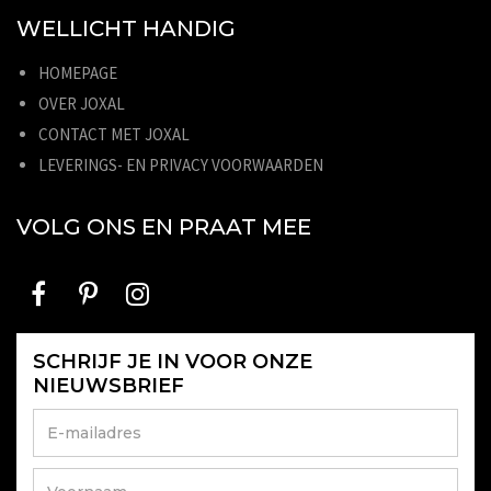
WELLICHT HANDIG
HOMEPAGE
OVER JOXAL
CONTACT MET JOXAL
LEVERINGS- EN PRIVACY VOORWAARDEN
VOLG ONS EN PRAAT MEE
SCHRIJF JE IN VOOR ONZE
NIEUWSBRIEF