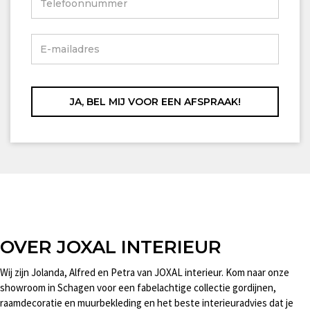
OVER JOXAL INTERIEUR
Wij zijn Jolanda, Alfred en Petra van JOXAL interieur. Kom naar onze
showroom in Schagen voor een fabelachtige collectie gordijnen,
raamdecoratie en muurbekleding en het beste interieuradvies dat je