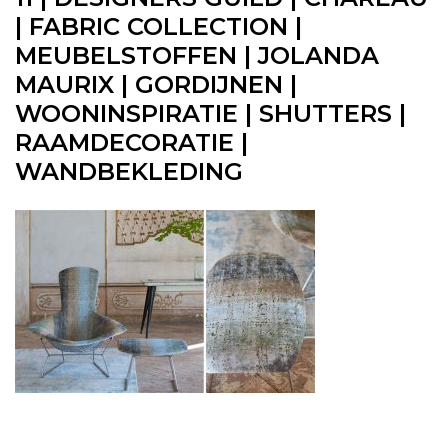
| FABRIC COLLECTION |
MEUBELSTOFFEN | JOLANDA
MAURIX | GORDIJNEN |
WOONINSPIRATIE | SHUTTERS |
RAAMDECORATIE |
WANDBEKLEDING