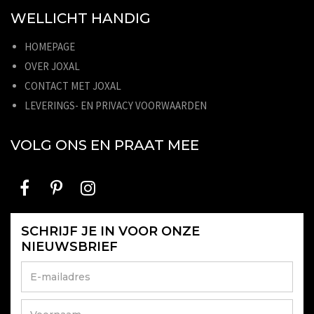
WELLICHT HANDIG
HOMEPAGE
OVER JOXAL
CONTACT MET JOXAL
LEVERINGS- EN PRIVACY VOORWAARDEN
VOLG ONS EN PRAAT MEE
SCHRIJF JE IN VOOR ONZE
NIEUWSBRIEF