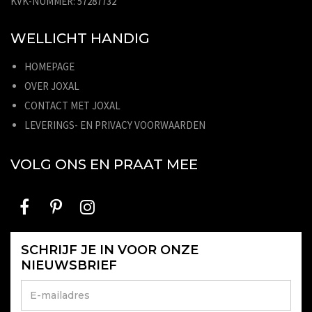
KVK-NUMMER: 57287732
WELLICHT HANDIG
HOMEPAGE
OVER JOXAL
CONTACT MET JOXAL
LEVERINGS- EN PRIVACY VOORWAARDEN
VOLG ONS EN PRAAT MEE
SCHRIJF JE IN VOOR ONZE
NIEUWSBRIEF