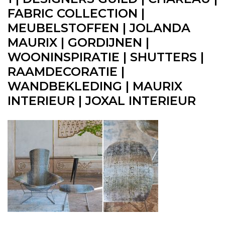
FABRIC COLLECTION |
MEUBELSTOFFEN | JOLANDA
MAURIX | GORDIJNEN |
WOONINSPIRATIE | SHUTTERS |
RAAMDECORATIE |
WANDBEKLEDING | MAURIX
INTERIEUR | JOXAL INTERIEUR