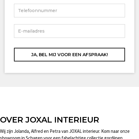
OVER JOXAL INTERIEUR
Wij zijn Jolanda, Alfred en Petra van JOXAL interieur. Kom naar onze
showroom in Schagen voor een fabelachtige collectie gordijnen,