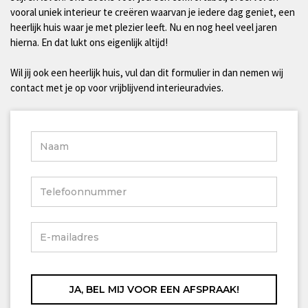
vooral uniek interieur te creëren waarvan je iedere dag geniet, een
heerlijk huis waar je met plezier leeft. Nu en nog heel veel jaren
hierna. En dat lukt ons eigenlijk altijd!
Wil jij ook een heerlijk huis, vul dan dit formulier in dan nemen wij
contact met je op voor vrijblijvend interieuradvies.