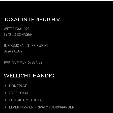
JOXAL INTERIEUR B.V.
WITTE PAAL 323
1742 LD SCHAGEN
INFO@JOXALINTERIEUR.NL
0224 741902
KVK-NUMMER: 57287732
WELLICHT HANDIG
HOMEPAGE
OVER JOXAL
CONTACT MET JOXAL
LEVERINGS- EN PRIVACY VOORWAARDEN