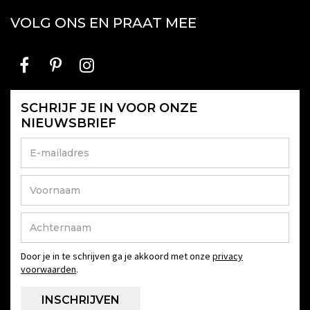
VOLG ONS EN PRAAT MEE
SCHRIJF JE IN VOOR ONZE
NIEUWSBRIEF
Door je in te schrijven ga je akkoord met onze
privacy
voorwaarden
.