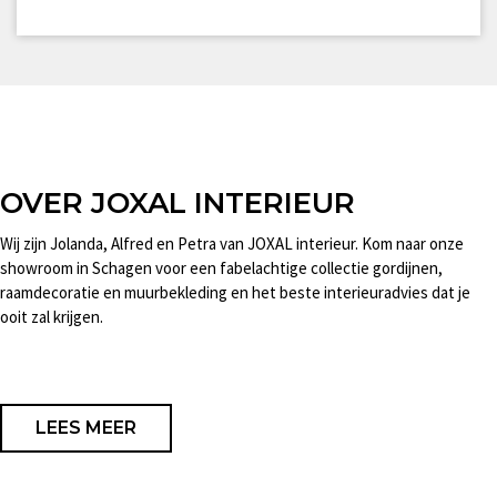
OVER JOXAL INTERIEUR
Wij zijn Jolanda, Alfred en Petra van JOXAL interieur. Kom naar onze
showroom in Schagen voor een fabelachtige collectie gordijnen,
raamdecoratie en muurbekleding en het beste interieuradvies dat je
ooit zal krijgen.
LEES MEER