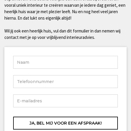
vooral uniek interieur te creëren waarvan je iedere dag geniet, een
heerlijk huis waar je met plezier leeft. Nu en nog heel veel jaren
hierna. En dat lukt ons eigenlijk altijd!
Wil jij ook een heerlijk huis, vul dan dit formulier in dan nemen wij
contact met je op voor vrijblijvend interieuradvies.