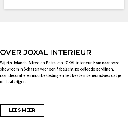
OVER JOXAL INTERIEUR
Wij zijn Jolanda, Alfred en Petra van JOXAL interieur. Kom naar onze
showroom in Schagen voor een fabelachtige collectie gordijnen,
raamdecoratie en muurbekleding en het beste interieuradvies dat je
ooit zal krijgen.
LEES MEER