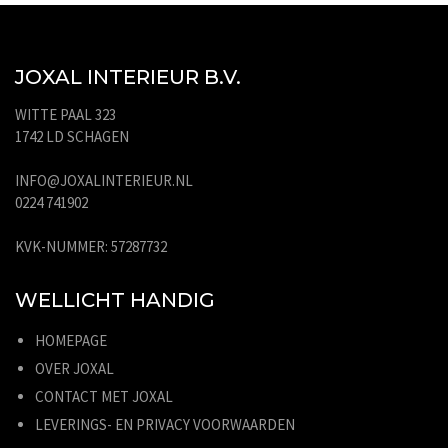
JOXAL INTERIEUR B.V.
WITTE PAAL 323
1742 LD SCHAGEN
INFO@JOXALINTERIEUR.NL
0224 741902
KVK-NUMMER: 57287732
WELLICHT HANDIG
HOMEPAGE
OVER JOXAL
CONTACT MET JOXAL
LEVERINGS- EN PRIVACY VOORWAARDEN