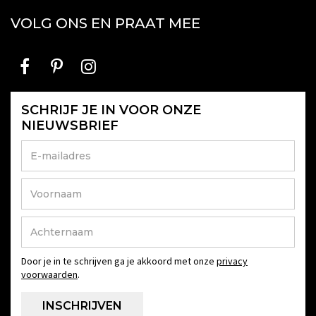
VOLG ONS EN PRAAT MEE
SCHRIJF JE IN VOOR ONZE
NIEUWSBRIEF
Door je in te schrijven ga je akkoord met onze
privacy
voorwaarden
.