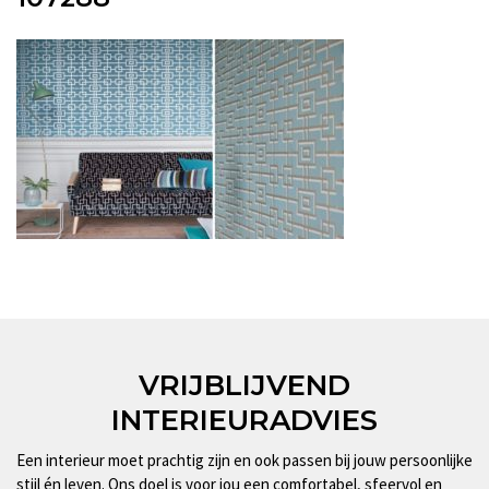
VRIJBLIJVEND
INTERIEURADVIES
Een interieur moet prachtig zijn en ook passen bij jouw persoonlijke
stijl én leven. Ons doel is voor jou een comfortabel, sfeervol en