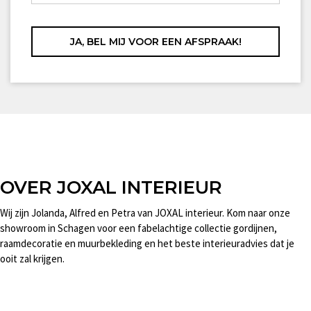
OVER JOXAL INTERIEUR
Wij zijn Jolanda, Alfred en Petra van JOXAL interieur. Kom naar onze
showroom in Schagen voor een fabelachtige collectie gordijnen,
raamdecoratie en muurbekleding en het beste interieuradvies dat je
ooit zal krijgen.