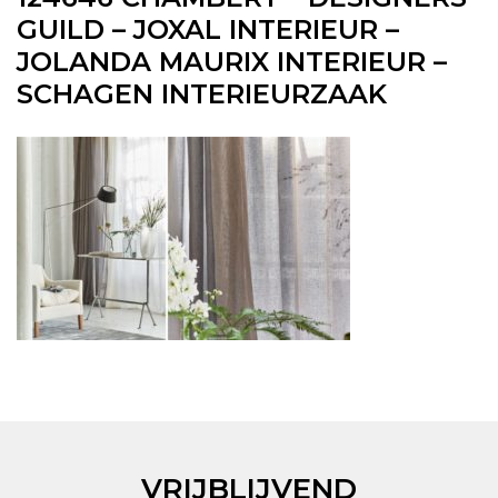
GUILD – JOXAL INTERIEUR –
JOLANDA MAURIX INTERIEUR –
SCHAGEN INTERIEURZAAK
VRIJBLIJVEND