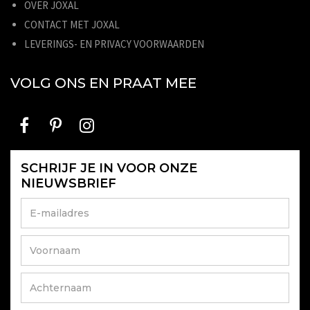
OVER JOXAL
CONTACT MET JOXAL
LEVERINGS- EN PRIVACY VOORWAARDEN
VOLG ONS EN PRAAT MEE
SCHRIJF JE IN VOOR ONZE
NIEUWSBRIEF