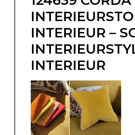
124639 CORDA
INTERIEURSTO
INTERIEUR – 
INTERIEURSTY
INTERIEUR