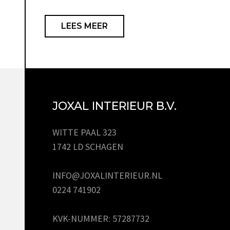
LEES MEER
JOXAL INTERIEUR B.V.
WITTE PAAL 323
1742 LD SCHAGEN
INFO@JOXALINTERIEUR.NL
0224 741902
KVK-NUMMER: 57287732