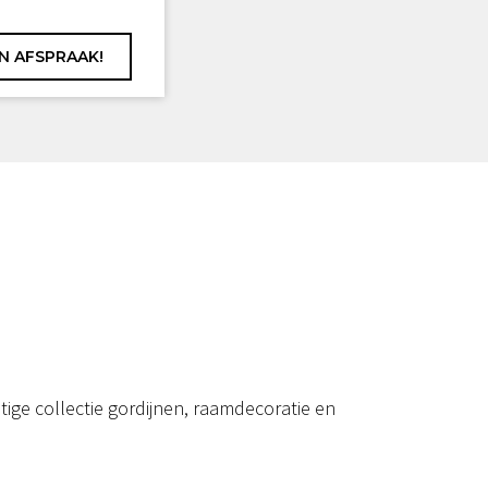
ige collectie gordijnen, raamdecoratie en