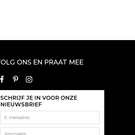
OLG ONS EN PRAAT MEE
SCHRIJF JE IN VOOR ONZE
NIEUWSBRIEF