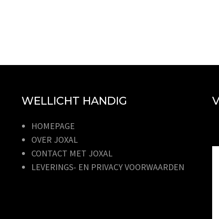
WELLICHT HANDIG
V
HOMEPAGE
OVER JOXAL
CONTACT MET JOXAL
LEVERINGS- EN PRIVACY VOORWAARDEN