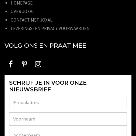
HOMEPAGE
OVER JOXAL
CONTACT MET JOXAL
LEVERINGS- EN PRIVACY VOORWAARDEN
VOLG ONS EN PRAAT MEE
SCHRIJF JE IN VOOR ONZE
NIEUWSBRIEF