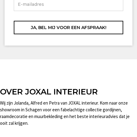
OVER JOXAL INTERIEUR
Wij zijn Jolanda, Alfred en Petra van JOXAL interieur. Kom naar onze
showroom in Schagen voor een fabelachtige collectie gordijnen,
raamdecoratie en muurbekleding en het beste interieuradvies dat je
ooit zal krijgen.