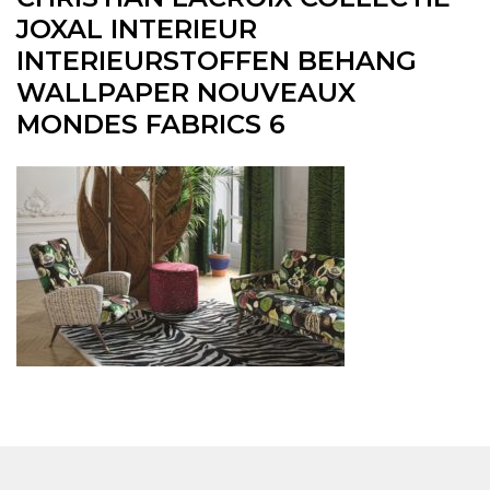
JOXAL INTERIEUR
INTERIEURSTOFFEN BEHANG
WALLPAPER NOUVEAUX
MONDES FABRICS 6