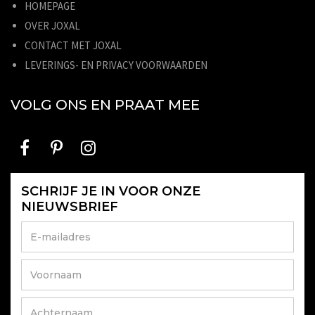
HOMEPAGE
OVER JOXAL
CONTACT MET JOXAL
LEVERINGS- EN PRIVACY VOORWAARDEN
VOLG ONS EN PRAAT MEE
SCHRIJF JE IN VOOR ONZE
NIEUWSBRIEF