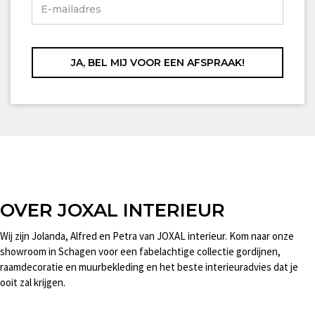
OVER JOXAL INTERIEUR
Wij zijn Jolanda, Alfred en Petra van JOXAL interieur. Kom naar onze
showroom in Schagen voor een fabelachtige collectie gordijnen,
raamdecoratie en muurbekleding en het beste interieuradvies dat je
ooit zal krijgen.