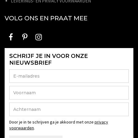
LEVERINGS- EN PRIVACY VOORWAARDEN
VOLG ONS EN PRAAT MEE
SCHRIJF JE IN VOOR ONZE
NIEUWSBRIEF
Door je in te schrijven ga je akkoord met onze
privacy
voorwaarden
.