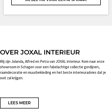
OVER JOXAL INTERIEUR
Wij zijn Jolanda, Alfred en Petra van JOXAL interieur. Kom naar onze
showroom in Schagen voor een fabelachtige collectie gordijnen,
raamdecoratie en muurbekleding en het beste interieuradvies dat je
ooit zal krijgen.
LEES MEER