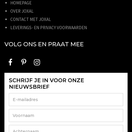
HOMEPAGE
OVER JOXAL
CONTACT MET JOXAL
LEVERINGS- EN PRIVACY VOORWAARDEN
VOLG ONS EN PRAAT MEE
SCHRIJF JE IN VOOR ONZE
NIEUWSBRIEF