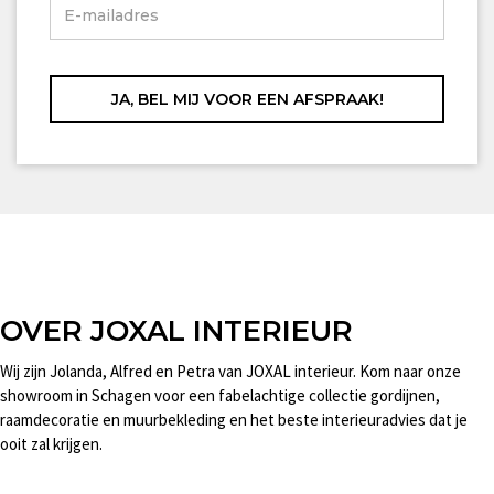
OVER JOXAL INTERIEUR
Wij zijn Jolanda, Alfred en Petra van JOXAL interieur. Kom naar onze
showroom in Schagen voor een fabelachtige collectie gordijnen,
raamdecoratie en muurbekleding en het beste interieuradvies dat je
ooit zal krijgen.